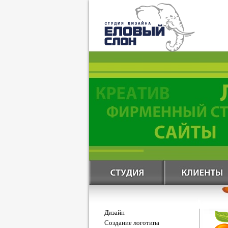
Дизайн
Создание логотипа