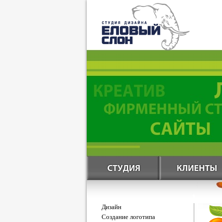
Дизайн
Создание логотипа