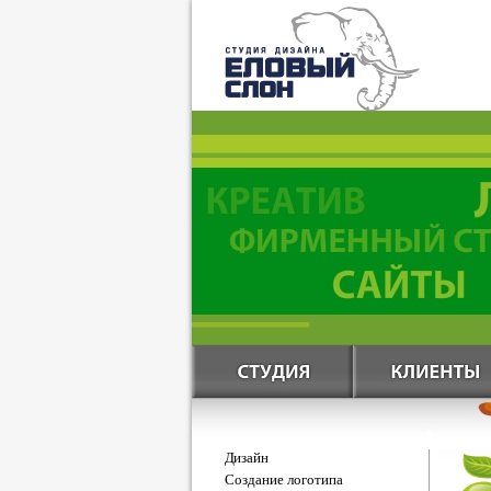
Дизайн
Создание логотипа