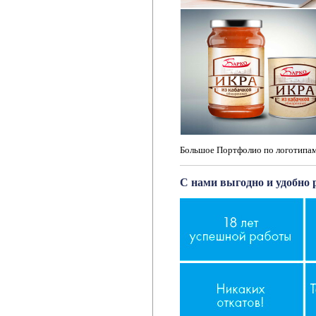
Большое Портфолио по логотипам
С нами выгодно и удобно 