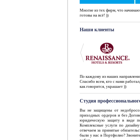
Многие из тех фирм, что начинают
готовы на всё! ))
Наши клиенты
По каждому из наших направлений
Спасибо всем, кто с нами работал,
как говорится, украшает ))
Студия профессиональног
Вы не защищены от недобросове
приходных ордеров и без Догово
юридическую защиту в виде по
Комплексные услуги по дизайну
отвечаем за принятые обязатель
были у нас в Портфолио? Звоните