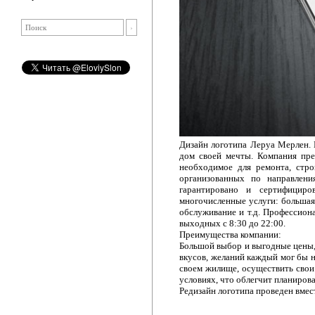
Дизайн логотипа Леруа Мерлен. 
дом своей мечты. Компания пре
необходимое для ремонта, стро
организованных по направлени
гарантировано и сертифициро
многочисленные услуги: большая и
обслуживание и т.д. Профессион
выходных с 8:30 до 22:00.
Преимущества компании:
Большой выбор и выгодные цены, 
вкусов, желаний каждый мог бы н
своем жилище, осуществить свои
условиях, что облегчит планиров
Редизайн логотипа проведен вмес