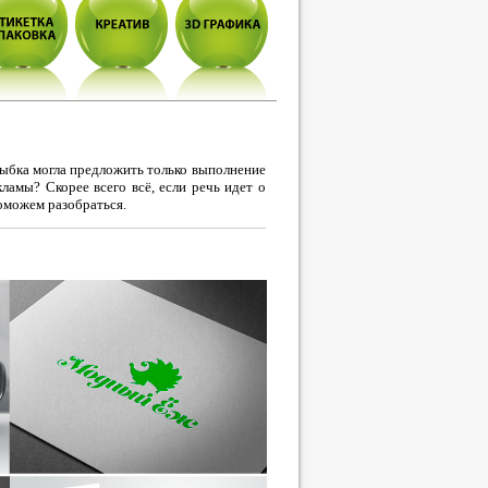
рыбка могла предложить только выполнение
ламы? Скорее всего всё, если речь идет о
оможем разобраться.