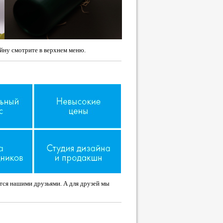
йну смотрите в верхнем меню.
ятся нашими друзьями. А для друзей мы