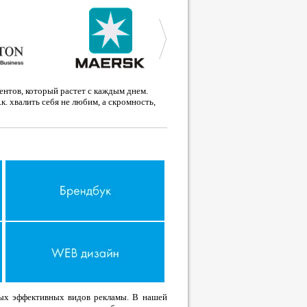
ентов, который растет с каждым днем.
.к. хвалить себя не любим, а скромность,
мых эффективных видов рекламы. В нашей