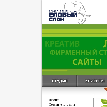
Дизайн
Создание логотипа