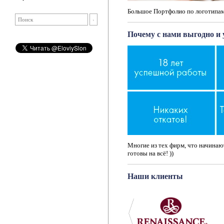
Большое Портфолио по логотипам
Почему с нами выгодно и 
Многие из тех фирм, что начинают
готовы на всё! ))
Наши клиенты