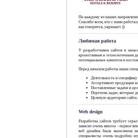
По каждому из наших направлений
Спасибо всем, кто с нами работал,
как говорится, украшает ))
Любимая работа
У разработчиков сайтов в запа
кропотливым и технологичным д
потенциальных клиентов в посто
Перед началом работы наши спец
Деятельность и специфику
Ассортимент продукции ил
Поставленные задачи и цел
Перечень задач, которые 
Целевую аудиторию сайта.
Web design
Разработка сайтов требует серь
зависит очень многое - первое вп
веб дизайна была выполнена не
специалисты очень подробно из