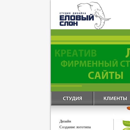
Дизайн
Создание логотипа