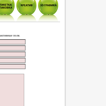
 активные поля.