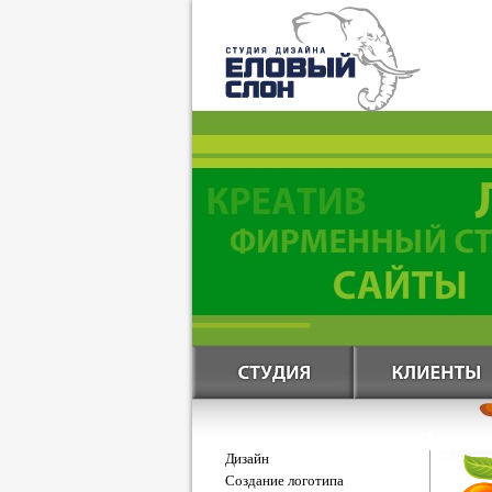
Дизайн
Создание логотипа