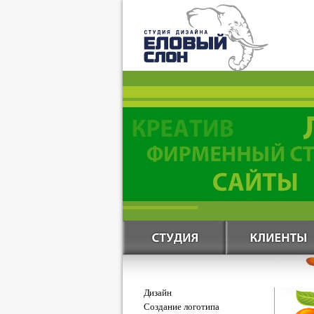
Дизайн
Создание логотипа