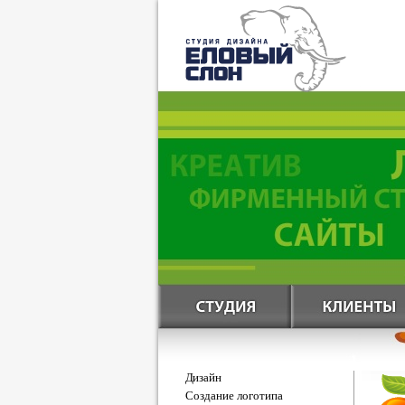
Дизайн
Создание логотипа