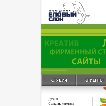
Дизайн
Создание логотипа