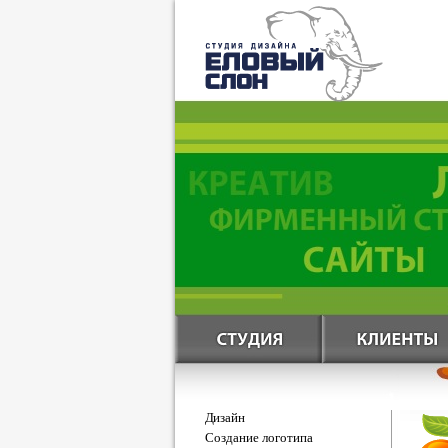
Дизайн
Создание логотипа