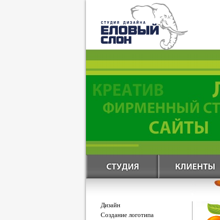
Дизайн
Создание логотипа