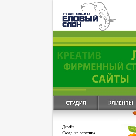
Дизайн
Создание логотипа