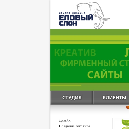
Дизайн
Создание логотипа