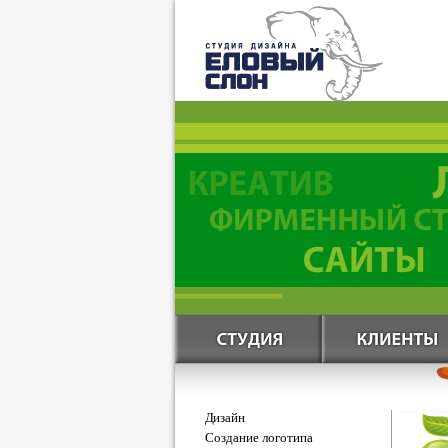
Дизайн
Создание логотипа