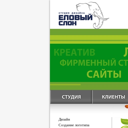
Дизайн
Создание логотипа