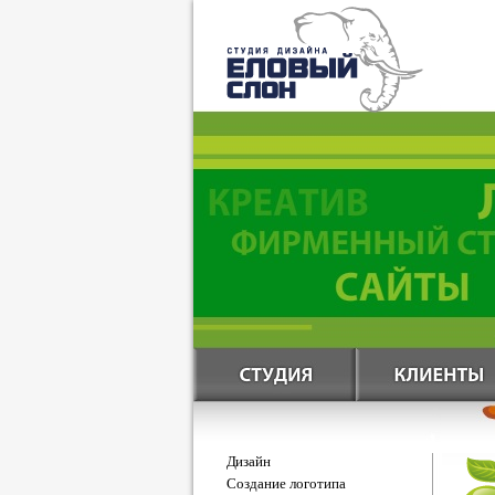
Дизайн
Создание логотипа