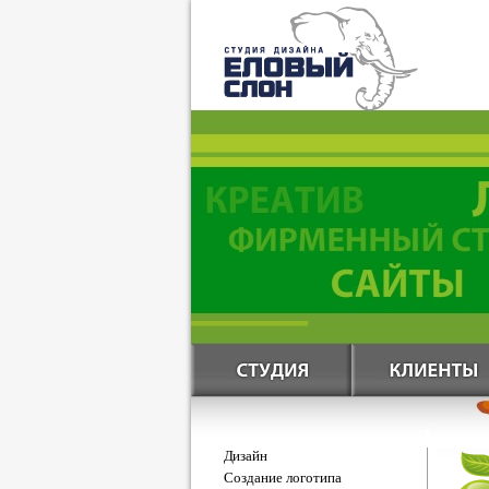
Дизайн
Создание логотипа