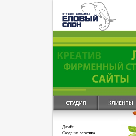
Дизайн
Создание логотипа