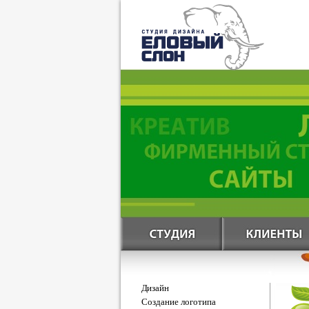
Дизайн
Создание логотипа