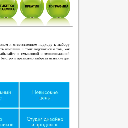
езном и ответственном подходе к выбору
ть компании. Стоит задуматься о том, как
забывайте о смысловой и эмоциональной
 быстро и правильно выбрать название для