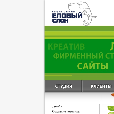
Дизайн
Создание логотипа