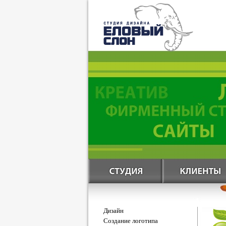
Дизайн
Создание логотипа