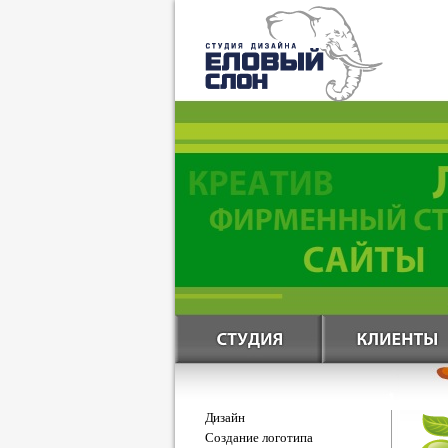
Дизайн
Создание логотипа