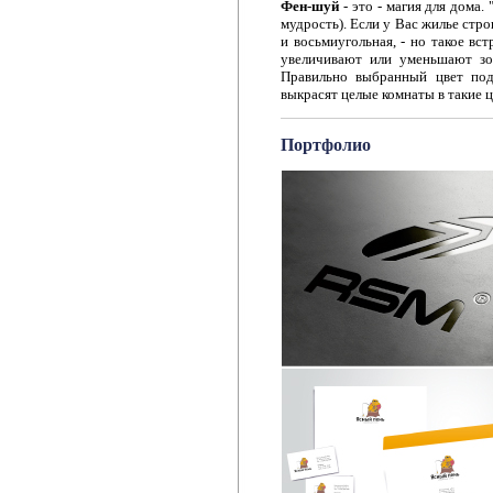
Фен-шуй
- это - магия для дома
мудрость). Если у Вас жилье стро
и восьмиугольная, - но такое вс
увеличивают или уменьшают зон
Правильно выбранный цвет под
выкрасят целые комнаты в такие ц
Портфолио