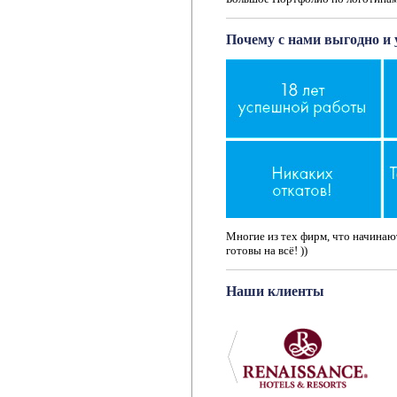
Почему с нами выгодно и 
Многие из тех фирм, что начинают
готовы на всё! ))
Наши клиенты