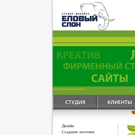
Дизайн
Создание логотипа