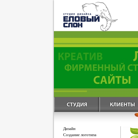
Дизайн
Создание логотипа