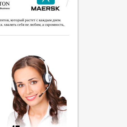
ентов, который растет с каждым днем.
.к. хвалить себя не любим, а скромность,