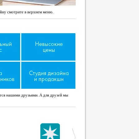
йну смотрите в верхнем меню.
ятся нашими друзьями. А для друзей мы