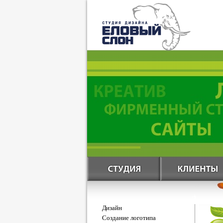
Дизайн
Создание логотипа