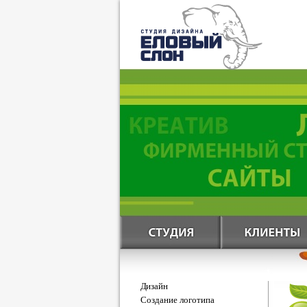
Дизайн
Создание логотипа