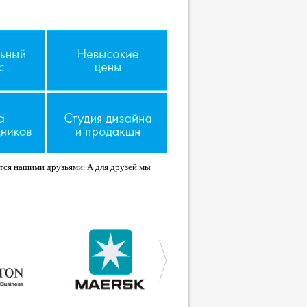
ятся нашими друзьями. А для друзей мы