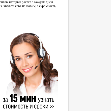
ентов, который растет с каждым днем.
.к. хвалить себя не любим, а скромность,