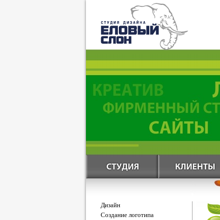
Дизайн
Создание логотипа