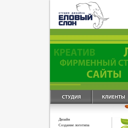
Дизайн
Создание логотипа