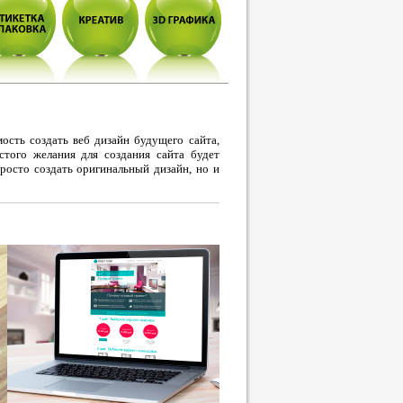
ость создать веб дизайн будущего сайта,
стого желания для создания сайта будет
росто создать оригинальный дизайн, но и