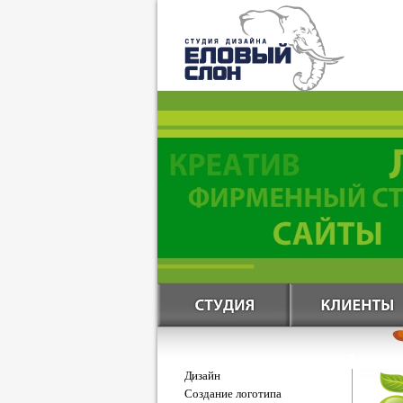
Дизайн
Создание логотипа