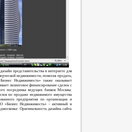
дизайн представительства в интернете для
ерческой недвижимости, помогая продать,
«Бизнес Недвижимость» также оказывает
ивает лизинговое финансирование сделок с
ого посредника ведущих банков Москвы.
елок по продаже недвижимого имущества
рованного предприятия по организации и
ОО «Бизнес Недвижимость» - активный и
дмосковье. Оригинальность дизайна сайта