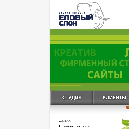
Дизайн
Создание логотипа