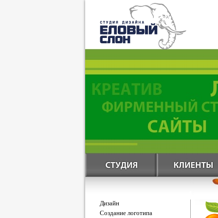
Дизайн
Создание логотипа