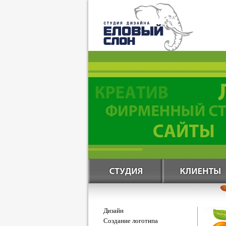
Дизайн
Создание логотипа