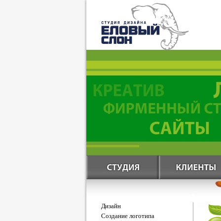
Дизайн
Создание логотипа