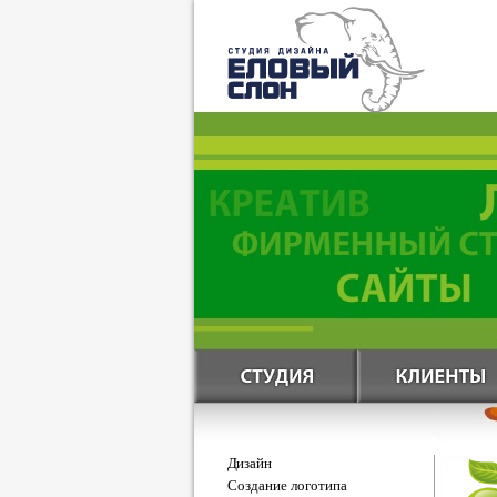
Дизайн
Создание логотипа