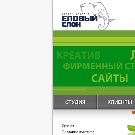
Дизайн
Создание логотипа