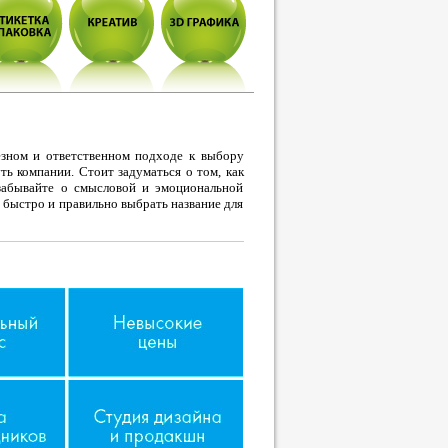
езном и ответственном подходе к выбору
ть компании. Стоит задуматься о том, как
забывайте о смысловой и эмоциональной
 быстро и правильно выбрать название для