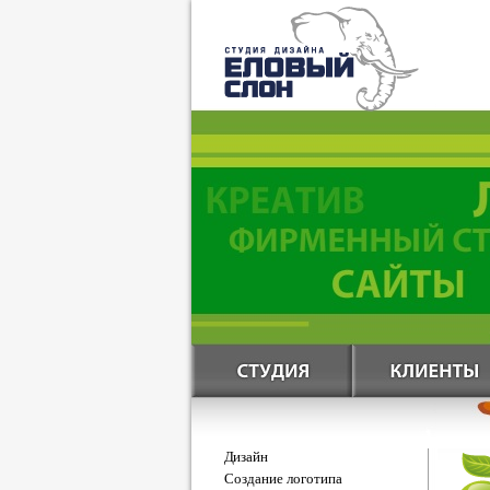
Дизайн
Создание логотипа