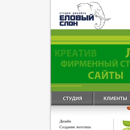
Дизайн
Создание логотипа