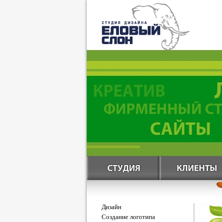
Дизайн
Создание логотипа